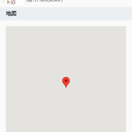
3階 / 17.56坪(58.06㎡)
地図