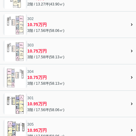
2階 / 13.27坪(43.90㎡)
302
10.75万円
3階 / 17.56坪(58.06㎡)
303
10.75万円
3階 / 17.58坪(58.13㎡)
304
10.75万円
3階 / 17.58坪(58.13㎡)
301
10.95万円
3階 / 17.56坪(58.06㎡)
305
10.95万円