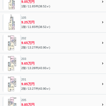
9.05万円
1階 / 11.65坪(38.52㎡)
105
9.25万円
1階 / 11.65坪(38.52㎡)
202
9.65万円
2階 / 13.27坪(43.90㎡)
203
9.65万円
2階 / 13.28坪(43.93㎡)
201
9.85万円
2階 / 13.27坪(43.90㎡)
205
9.85万円