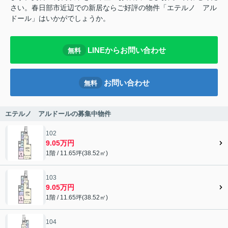
さい。春日部市近辺での新居ならご好評の物件「エテルノ アル
ドール」はいかがでしょうか。
LINEからお問い合わせ
無料
お問い合わせ
無料
エテルノ アルドールの募集中物件
102
9.05万円
1階 / 11.65坪(38.52㎡)
103
9.05万円
1階 / 11.65坪(38.52㎡)
104