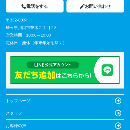
電話をする
お問い合わせ
〒332-0034
埼玉県川口市並木２丁目2-8
営業時間：
10:00～19:00
定休日：
無休（年末年始を除く）
トップページ
スタッフ
お客様の声