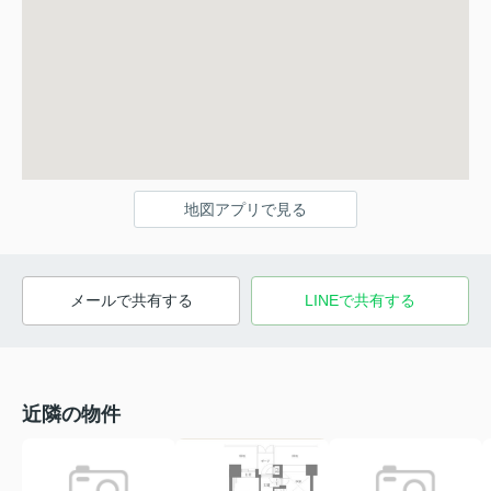
地図アプリで見る
メールで共有する
LINEで共有する
近隣の物件