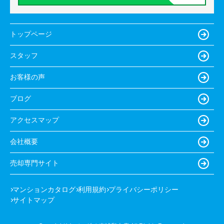
トップページ
スタッフ
お客様の声
ブログ
アクセスマップ
会社概要
売却専門サイト
マンションカタログ
利用規約
プライバシーポリシー
サイトマップ