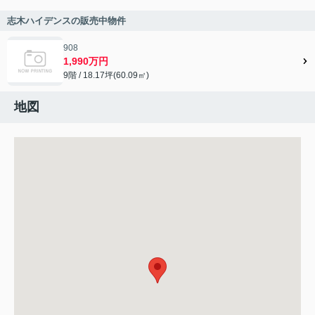
志木ハイデンスの販売中物件
908
1,990万円
9階 / 18.17坪(60.09㎡)
地図