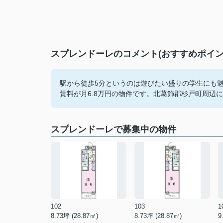
スプレンドーレのコメント(おすすめポイン
駅から徒歩5分というのは遊びたい盛りの学生にも
賃料が月6.8万円の物件です。北葛飾郡杉戸町周辺
スプレンドーレで募集中の物件
102
103
1
8.73坪 (28.87㎡)
8.73坪 (28.87㎡)
9