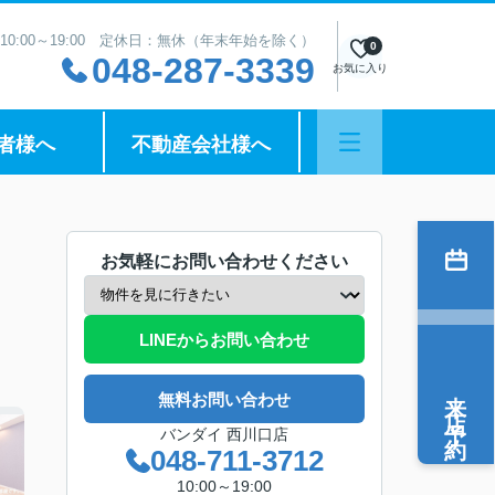
10:00～19:00 定休日：無休（年末年始を除く）
0
048-287-3339
お気に入り
者様へ
不動産会社様へ
お気軽にお問い合わせください
LINEからお問い合わせ
来店予約
無料お問い合わせ
バンダイ 西川口店
048-711-3712
10:00～19:00