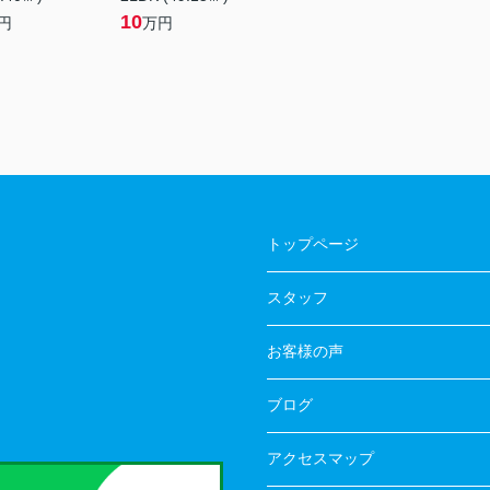
10
円
万円
トップページ
スタッフ
お客様の声
ブログ
アクセスマップ