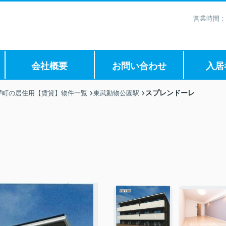
営業時間：
会社概要
お問い合わせ
入居
スプレンドーレ
戸町の居住用【賃貸】物件一覧
東武動物公園駅