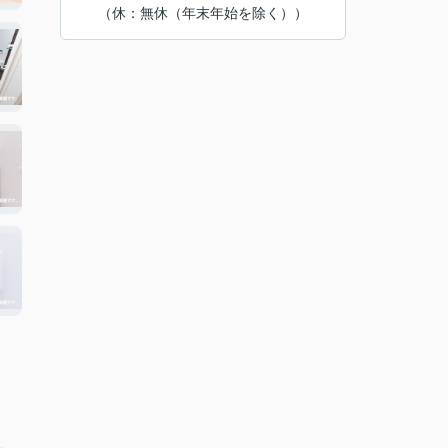
（休：無休（年末年始を除く））