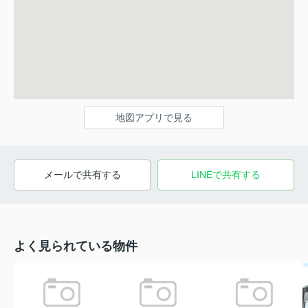
地図アプリで見る
メールで共有する
LINEで共有する
よく見られている物件