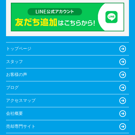
トップページ
スタッフ
お客様の声
ブログ
アクセスマップ
会社概要
売却専門サイト