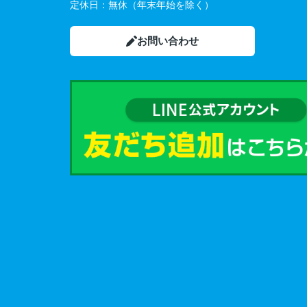
定休日：
無休（年末年始を除く）
お問い合わせ