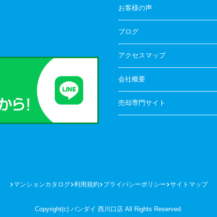
お客様の声
ブログ
アクセスマップ
会社概要
売却専門サイト
マンションカタログ
利用規約
プライバシーポリシー
サイトマップ
Copyright(c) バンダイ 西川口店 All Rights Reserved.