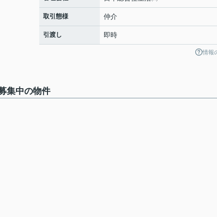
取引態様
仲介
引渡し
即時
情報
募集中の物件