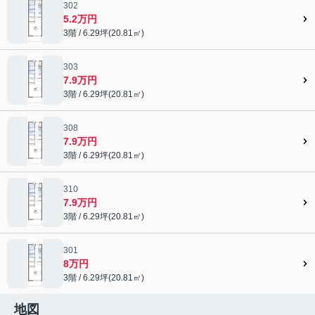
302
5.2万円
3階 / 6.29坪(20.81㎡)
303
7.9万円
3階 / 6.29坪(20.81㎡)
308
7.9万円
3階 / 6.29坪(20.81㎡)
310
7.9万円
3階 / 6.29坪(20.81㎡)
301
8万円
3階 / 6.29坪(20.81㎡)
地図