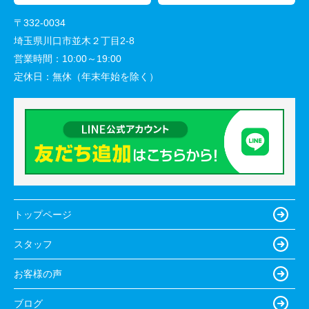
〒332-0034
埼玉県川口市並木２丁目2-8
営業時間：
10:00～19:00
定休日：
無休（年末年始を除く）
トップページ
スタッフ
お客様の声
ブログ