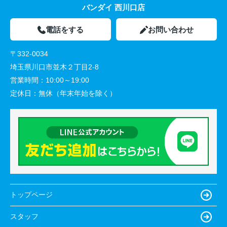
バンダイ 西川口店
電話をする
お問い合わせ
〒332-0034
埼玉県川口市並木２丁目2-8
営業時間：
10:00～19:00
定休日：
無休（年末年始を除く）
トップページ
スタッフ