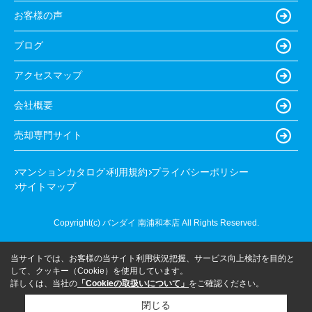
お客様の声
ブログ
アクセスマップ
会社概要
売却専門サイト
マンションカタログ
利用規約
プライバシーポリシー
サイトマップ
Copyright(c) バンダイ 南浦和本店 All Rights Reserved.
当サイトでは、お客様の当サイト利用状況把握、サービス向上検討を目的と
して、クッキー（Cookie）を使用しています。
詳しくは、当社の
「Cookieの取扱いについて」
をご確認ください。
閉じる