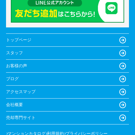
トップページ
スタッフ
お客様の声
ブログ
アクセスマップ
会社概要
売却専門サイト
マンションカタログ
利用規約
プライバシーポリシー