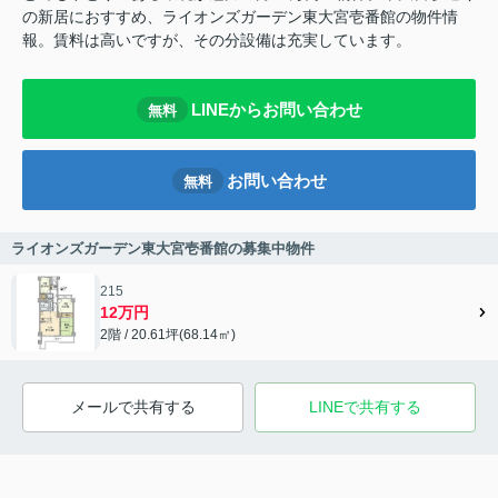
の新居におすすめ、ライオンズガーデン東大宮壱番館の物件情
報。賃料は高いですが、その分設備は充実しています。
LINEからお問い合わせ
無料
お問い合わせ
無料
ライオンズガーデン東大宮壱番館の募集中物件
215
12万円
2階 / 20.61坪(68.14㎡)
メールで共有する
LINEで共有する