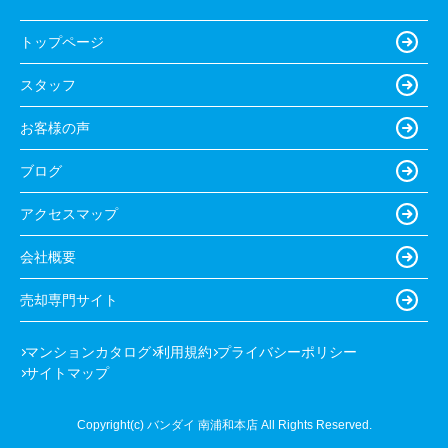
トップページ
スタッフ
お客様の声
ブログ
アクセスマップ
会社概要
売却専門サイト
マンションカタログ
利用規約
プライバシーポリシー
サイトマップ
Copyright(c) バンダイ 南浦和本店 All Rights Reserved.