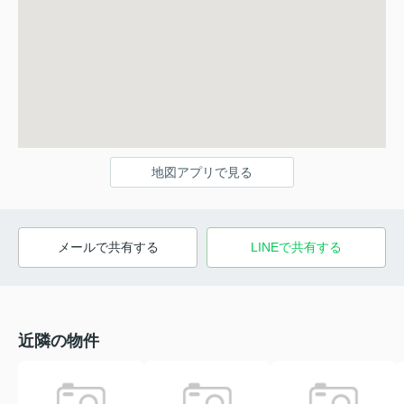
地図アプリで見る
メールで共有する
LINEで共有する
近隣の物件