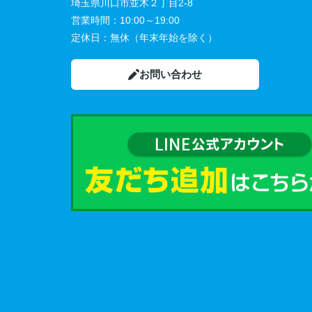
埼玉県川口市並木２丁目2-8
営業時間：
10:00～19:00
定休日：
無休（年末年始を除く）
お問い合わせ