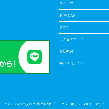
スタッフ
お客様の声
ブログ
アクセスマップ
会社概要
売却専門サイト
マンションカタログ
利用規約
プライバシーポリシー
サイトマップ