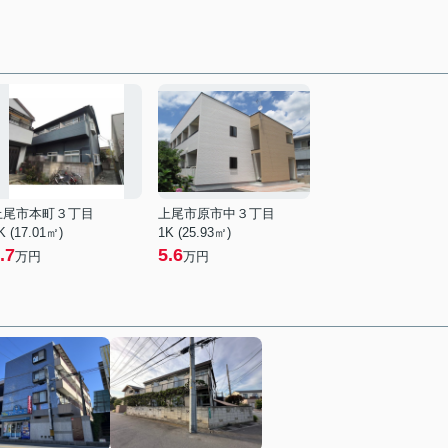
上尾市本町３丁目
上尾市原市中３丁目
K (17.01㎡)
1K (25.93㎡)
.7
5.6
万円
万円