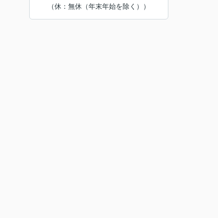
（休：無休（年末年始を除く））