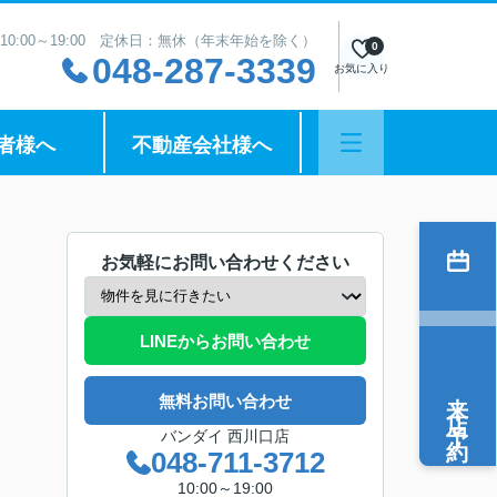
10:00～19:00 定休日：無休（年末年始を除く）
0
048-287-3339
お気に入り
者様へ
不動産会社様へ
お気軽にお問い合わせください
LINEからお問い合わせ
来店予約
無料お問い合わせ
バンダイ 西川口店
048-711-3712
10:00～19:00