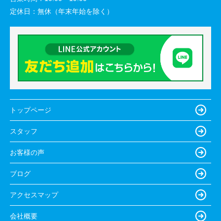
定休日：
無休（年末年始を除く）
トップページ
スタッフ
お客様の声
ブログ
アクセスマップ
会社概要