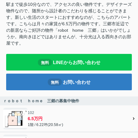
駅まで徒歩10分なので、アクセスの良い物件です。デザイナーズ
物件なので、随所から設計者のこだわりを感じることができま
す。新しい生活のスタートにおすすめなのが、こちらのアパート
です。こちらは月々の家賃が6.5万円の物件です。三郷市近辺で
の新居ならご好評の物件「robot home 三郷」はいかがでしょ
うか。南向きほどではありませんが、十分光は入る西向きのお部
屋です。
LINEからお問い合わせ
無料
お問い合わせ
無料
ｒｏｂｏｔ ｈｏｍｅ 三郷の募集中物件
102
6.5万円
1階 / 6.22坪(20.58㎡)