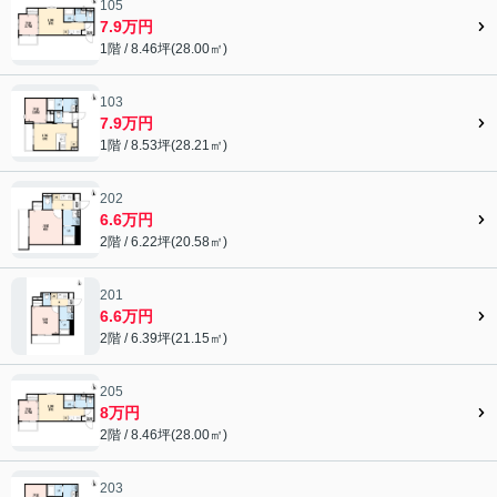
105
7.9万円
1階 / 8.46坪(28.00㎡)
103
7.9万円
1階 / 8.53坪(28.21㎡)
202
6.6万円
2階 / 6.22坪(20.58㎡)
201
6.6万円
2階 / 6.39坪(21.15㎡)
205
8万円
2階 / 8.46坪(28.00㎡)
203