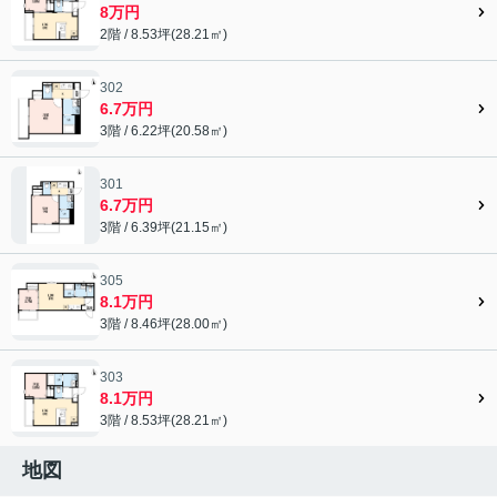
8万円
2階 / 8.53坪(28.21㎡)
302
6.7万円
3階 / 6.22坪(20.58㎡)
301
6.7万円
3階 / 6.39坪(21.15㎡)
305
8.1万円
3階 / 8.46坪(28.00㎡)
303
8.1万円
3階 / 8.53坪(28.21㎡)
地図