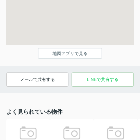
地図アプリで見る
メールで共有する
LINEで共有する
よく見られている物件