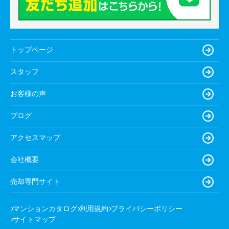
トップページ
スタッフ
お客様の声
ブログ
アクセスマップ
会社概要
売却専門サイト
マンションカタログ
利用規約
プライバシーポリシー
サイトマップ