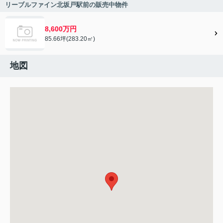
リーブルファイン北坂戸駅前の販売中物件
8,600万円
85.66坪(283.20㎡)
地図