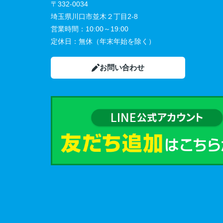
〒332-0034
埼玉県川口市並木２丁目2-8
営業時間：
10:00～19:00
定休日：
無休（年末年始を除く）
お問い合わせ