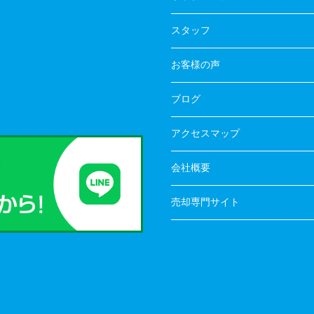
スタッフ
お客様の声
ブログ
アクセスマップ
会社概要
売却専門サイト