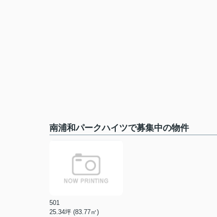
南浦和パークハイツで募集中の物件
501
25.34坪 (83.77㎡)