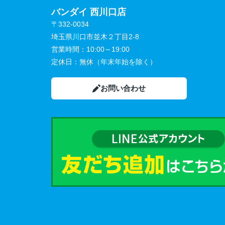
バンダイ 西川口店
〒332-0034
埼玉県川口市並木２丁目2-8
営業時間：
10:00～19:00
定休日：
無休（年末年始を除く）
お問い合わせ