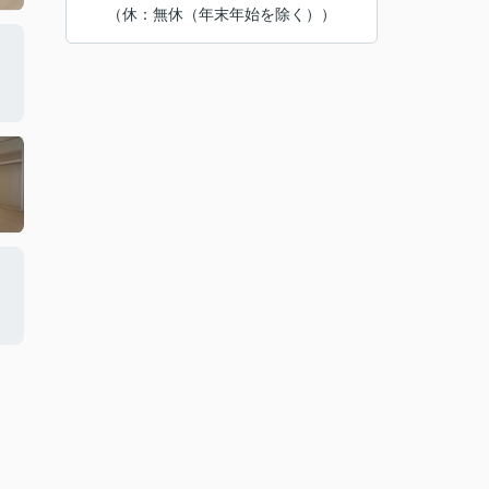
（休：無休（年末年始を除く））