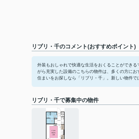
リブリ・千のコメント(おすすめポイント)
外装もおしゃれで快適な生活をおくることができるマ
がら充実した設備のこちらの物件は、多くの方にお
住まいをお探しなら「リブリ・千」。新しい物件で
リブリ・千で募集中の物件