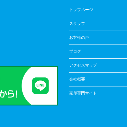
トップページ
スタッフ
お客様の声
ブログ
アクセスマップ
会社概要
売却専門サイト