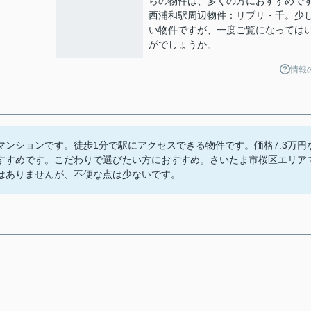
らの物件は、多くの方におすすめで
西浦和駅周辺物件：リブリ・千。少
い物件ですが、一度ご覧になっては
がでしょうか。
情報
ンションです。徒歩1分で駅にアクセスできる物件です。価格7.3万円
すすめです。こだわりで選びたい方におすすめ。さいたま市桜区エリア
はありませんが、不便な点は少ないです。