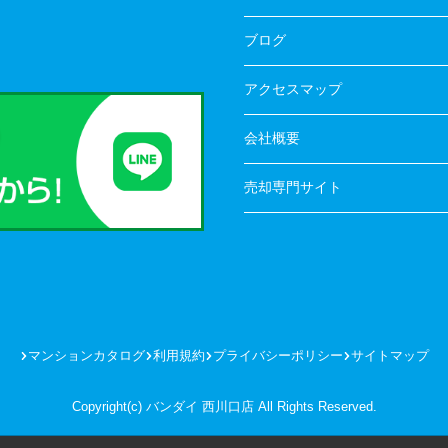
ブログ
アクセスマップ
会社概要
売却専門サイト
マンションカタログ
利用規約
プライバシーポリシー
サイトマップ
Copyright(c) バンダイ 西川口店 All Rights Reserved.