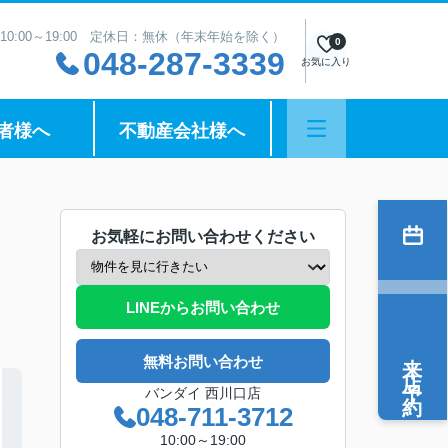
10:00～19:00 定休日：無休（年末年始を除く）
0
048-287-3339
お気に入り
者様へ
不動産会社様へ
お気軽にお問い合わせください
LINEからお問い合わせ
来店予約
無料お問い合わせ
バンダイ 西川口店
048-711-3712
10:00～19:00