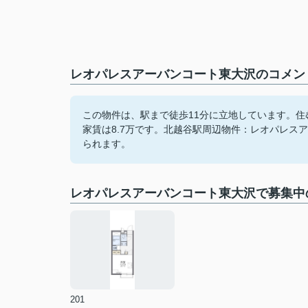
レオパレスアーバンコート東大沢のコメント
この物件は、駅まで徒歩11分に立地しています。
家賃は8.7万です。北越谷駅周辺物件：レオパレス
られます。
レオパレスアーバンコート東大沢で募集中
201