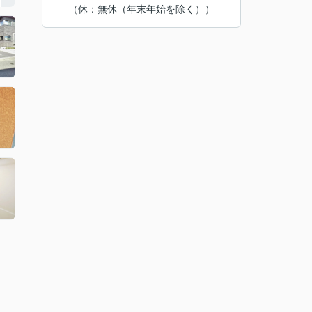
（休：無休（年末年始を除く））