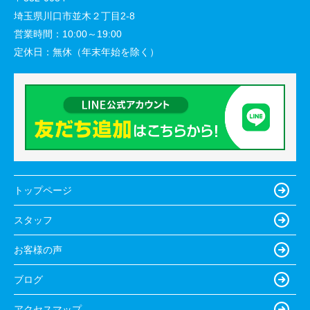
埼玉県川口市並木２丁目2-8
営業時間：
10:00～19:00
定休日：
無休（年末年始を除く）
トップページ
スタッフ
お客様の声
ブログ
アクセスマップ