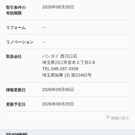
2026年08月20日
取引条件の
有効期限
---
リフォーム
--
リノベーション
バンダイ 西川口店
取扱会社
埼玉県川口市並木２丁目2-8
TEL:
048-287-3339
埼玉県知事 (3) 第22462号
2026年08月06日
情報更新日
2026年08月20日
更新予定日
情報の見方