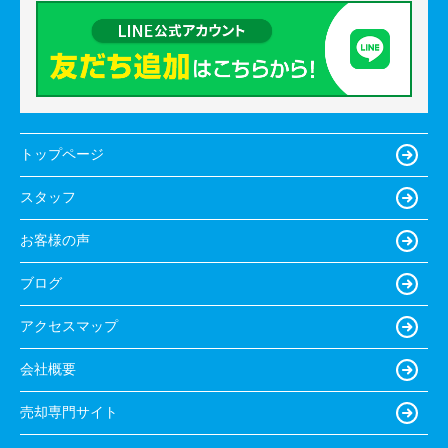
トップページ
スタッフ
お客様の声
ブログ
アクセスマップ
会社概要
売却専門サイト