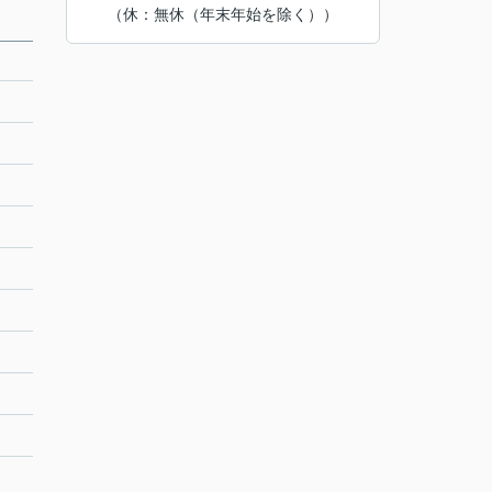
（休：無休（年末年始を除く））