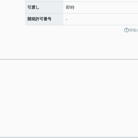
引渡し
即時
開発許可番号
-
情報