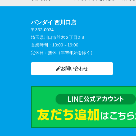
バンダイ 西川口店
〒332-0034
埼玉県川口市並木２丁目2-8
営業時間：
10:00～19:00
定休日：
無休（年末年始を除く）
お問い合わせ