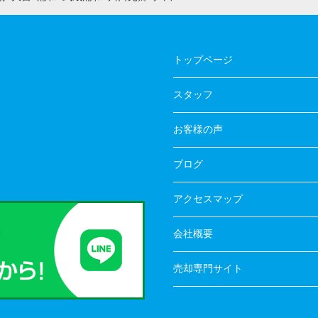
トップページ
スタッフ
お客様の声
ブログ
アクセスマップ
会社概要
売却専門サイト