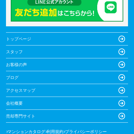
トップページ
スタッフ
お客様の声
ブログ
アクセスマップ
会社概要
売却専門サイト
マンションカタログ
利用規約
プライバシーポリシー