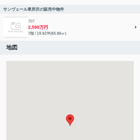
サンヴェール東所沢の販売中物件
707
2,590万円
7階 / 19.92坪(65.88㎡)
地図