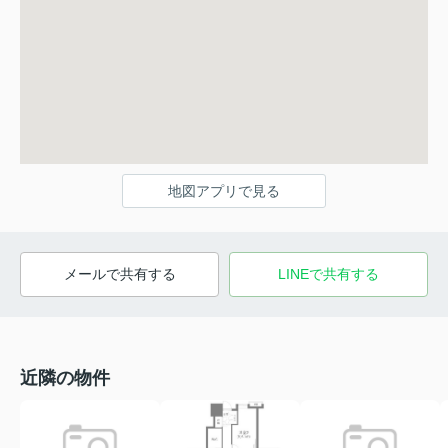
地図アプリで見る
メールで共有する
LINEで共有する
近隣の物件