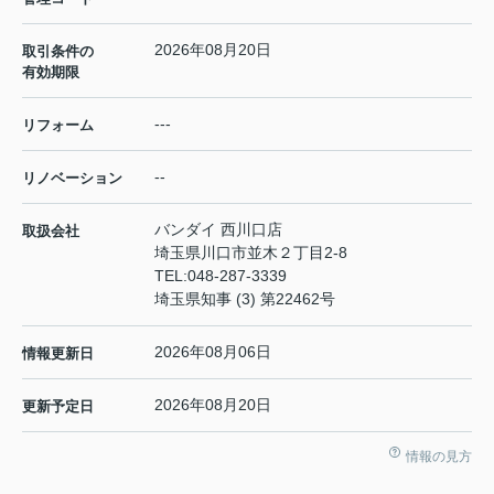
2026年08月20日
取引条件の
有効期限
---
リフォーム
--
リノベーション
バンダイ 西川口店
取扱会社
埼玉県川口市並木２丁目2-8
TEL:
048-287-3339
埼玉県知事 (3) 第22462号
2026年08月06日
情報更新日
2026年08月20日
更新予定日
情報の見方