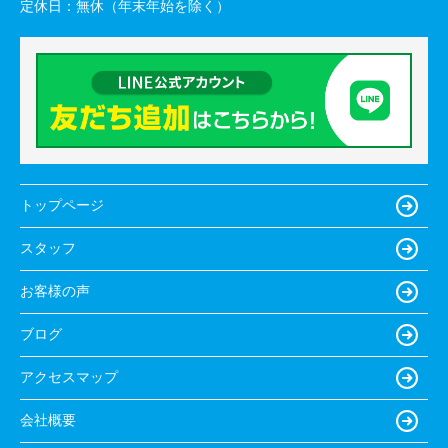
定休日：
無休（年末年始を除く）
トップページ
スタッフ
お客様の声
ブログ
アクセスマップ
会社概要