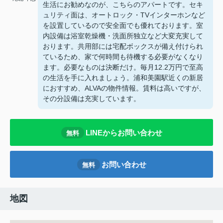
生活にお勧めなのが、こちらのアパートです。セキ
ュリティ面は、オートロック・TVインターホンなど
を設置しているので安全面でも優れております。室
内設備は浴室乾燥機・洗面所独立など大変充実して
おります。共用部には宅配ボックスが備え付けられ
ているため、家で何時間も待機する必要がなくなり
ます。必要なものは決断だけ。毎月12.2万円で至高
の生活を手に入れましょう。浦和美園駅近くの新居
におすすめ、ALVAの物件情報。賃料は高いですが、
その分設備は充実しています。
LINEからお問い合わせ
無料
お問い合わせ
無料
地図