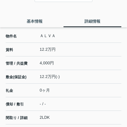
基本情報
詳細情報
ＡＬＶＡ
物件名
12.2万円
賃料
4,000円
管理 / 共益費
12.2万円(-)
敷金(保証金)
0ヶ月
礼金
- / -
償却 / 敷引
2LDK
間取り / 詳細