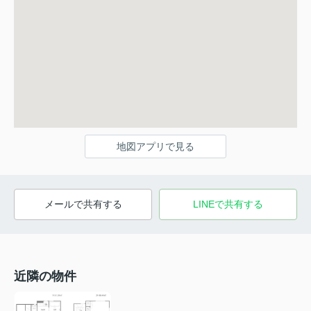
地図アプリで見る
メールで共有する
LINEで共有する
近隣の物件