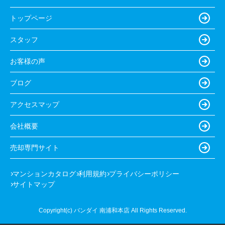
トップページ
スタッフ
お客様の声
ブログ
アクセスマップ
会社概要
売却専門サイト
マンションカタログ
利用規約
プライバシーポリシー
サイトマップ
Copyright(c) バンダイ 南浦和本店 All Rights Reserved.