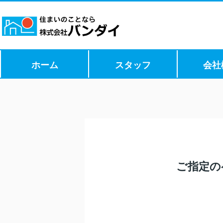
ホーム
スタッフ
会社
ご指定の