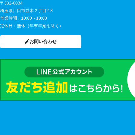
〒332-0034
埼玉県川口市並木２丁目2-8
営業時間：
10:00～19:00
定休日：
無休（年末年始を除く）
お問い合わせ