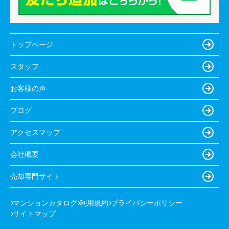
トップページ
スタッフ
お客様の声
ブログ
アクセスマップ
会社概要
売却専門サイト
マンションカタログ
利用規約
プライバシーポリシー
サイトマップ