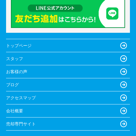
トップページ
スタッフ
お客様の声
ブログ
アクセスマップ
会社概要
売却専門サイト