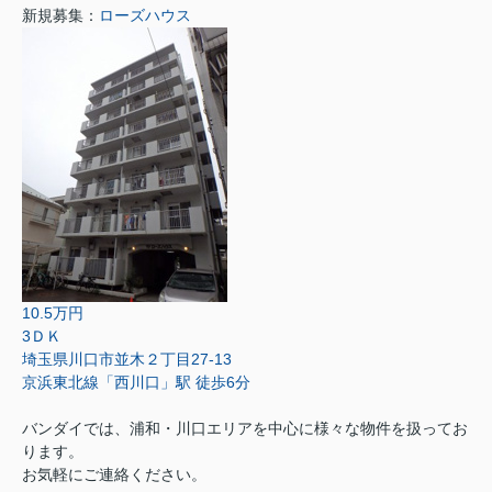
新規募集：
ローズハウス
10.5万円
3ＤＫ
埼玉県川口市並木２丁目27-13
京浜東北線「西川口」駅 徒歩6分
バンダイでは、浦和・川口エリアを中心に様々な物件を扱ってお
ります。
お気軽にご連絡ください。