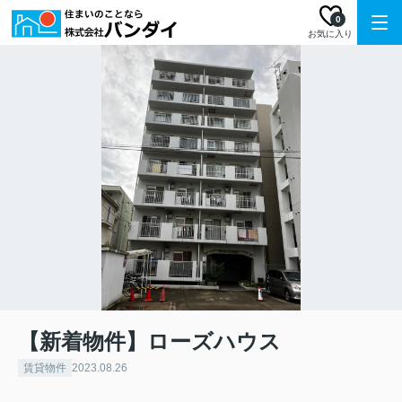
0
お気に入り
【新着物件】ローズハウス
賃貸物件
2023.08.26