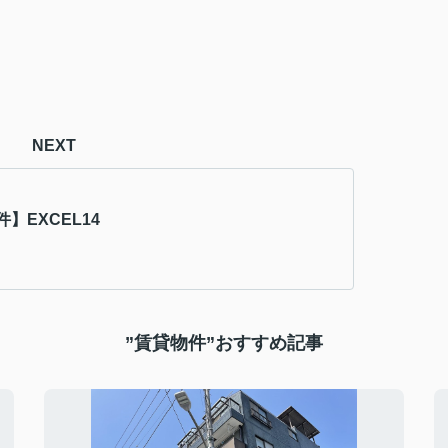
NEXT
】EXCEL14
”賃貸物件”おすすめ記事