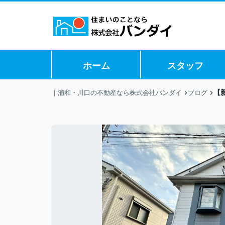
ホーム
スタッフ
【
｜浦和・川口の不動産なら株式会社バンダイ
ブログ