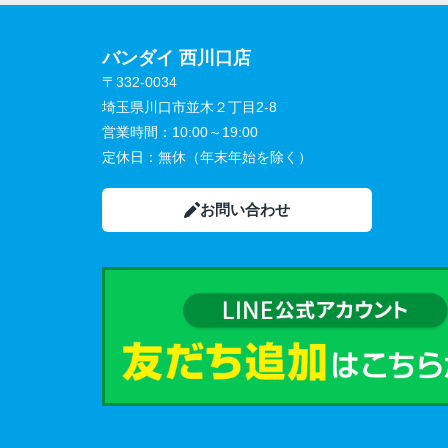
バンダイ 西川口店
〒332-0034
埼玉県川口市並木２丁目2-8
営業時間：
10:00～19:00
定休日：
無休（年末年始を除く）
お問い合わせ