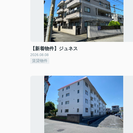
【新着物件】ジュネス
2026.08.08
賃貸物件