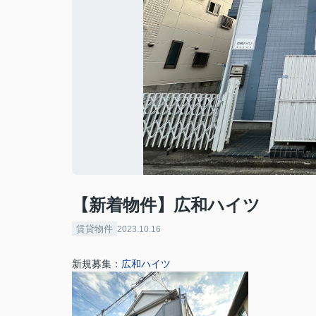
【新着物件】広和ハイツ
賃貸物件
2023.10.16
新規募集：
広和ハイツ