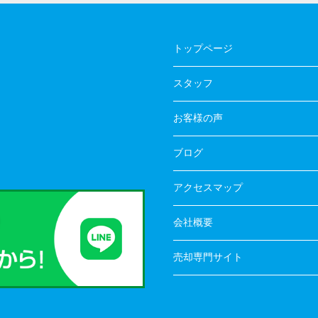
トップページ
スタッフ
お客様の声
ブログ
アクセスマップ
会社概要
売却専門サイト