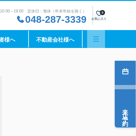
10:00～19:00 定休日：無休（年末年始を除く）
0
048-287-3339
お気に入り
者様へ
不動産会社様へ
来店予約