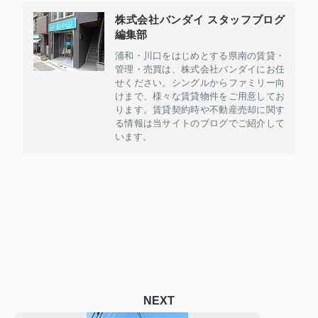
株式会社バンダイ スタッフブログ
編集部
浦和・川口をはじめとする県南の賃貸・
管理・売買は、株式会社バンダイにお任
せください。シングルからファミリー向
けまで、様々な賃貸物件をご用意してお
ります。賃貸契約時や不動産売却に関す
る情報は当サイトのブログでご紹介して
います。
NEXT