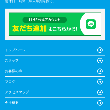
定休日：
無休（年末年始を除く）
トップページ
スタッフ
お客様の声
ブログ
アクセスマップ
会社概要