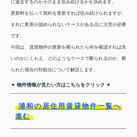
に退去するのかそのまま住み続けるかを決めます。
更新料を払って契約を更新すれば住み続けられますが、
まれに更新が認められないケースがある点に注意が必要
です。
今回は、賃貸物件の更新を断られたら何を確認すれば良
いのかにくわえ、どのようなケースで断られるのか、断
られた場合の対処法について解説します。
▼ 物件情報が見たい方はこちらをクリック ▼
浦和の居住用賃貸物件一覧へ
進む