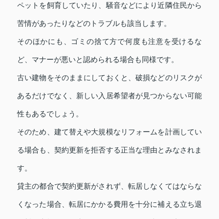
ペットを飼育していたり、騒音などにより近隣住民から
苦情があったりなどのトラブルも該当します。
そのほかにも、ゴミの捨て方で何度も注意を受けるな
ど、マナーが悪いと認められる場合も同様です。
古い建物をそのままにしておくと、破損などのリスクが
あるだけでなく、新しい入居希望者が見つからない可能
性もあるでしょう。
そのため、建て替えや大規模なリフォームを計画してい
る場合も、契約更新を拒否する正当な理由とみなされま
す。
貸主の都合で契約更新がされず、転居しなくてはならな
くなった場合、転居にかかる費用を十分に補える立ち退