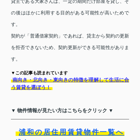
貸主である大家さんは、一定の期間だけ部屋を貸し、そ
の後はほかに利用する目的がある可能性が高いためで
す。
契約が「普通借家契約」であれば、貸主から契約の更新
を拒否できないため、契約更新ができる可能性がありま
す。
▼この記事も読まれています
南向き・北向き・東向きの特徴を理解して生活に合
う賃貸を選ぼう！
▼ 物件情報が見たい方はこちらをクリック ▼
浦和の居住用賃貸物件一覧へ