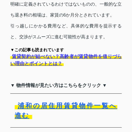
明確に定義されているわけではないものの、一般的な立
ち退き料の相場は、家賃の6か月分とされています。
引っ越しにかかる費用など、具体的な費用を提示する
と、交渉がスムーズに進む可能性が高まります。
▼この記事も読まれています
賃貸契約が結べない？高齢者が賃貸物件を借りづら
い理由とポイントとは？
▼ 物件情報が見たい方はこちらをクリック ▼
浦和の居住用賃貸物件一覧へ
進む