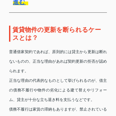
進む
賃貸物件の更新を断られるケー
スとは？
普通借家契約であれば、原則的には貸主から更新は断れ
ないものの、正当な理由があれば契約更新の拒否が認め
られます。
正当な理由の代表的なものとして挙げられるのが、借主
の債務不履行や物件の劣化による建て替えやリフォー
ム、貸主が十分な立ち退き料を支払うなどです。
債務不履行は家賃の滞納もありますが、禁止されている