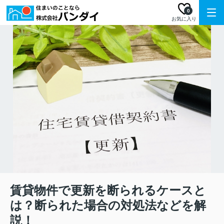
0
お気に入り
賃貸物件で更新を断られるケースと
は？断られた場合の対処法などを解
説！