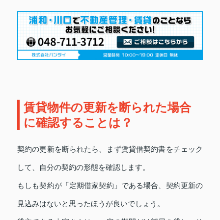
賃貸物件の更新を断られた場合
に確認することは？
契約の更新を断られたら、まず賃貸借契約書をチェック
して、自分の契約の形態を確認します。
もしも契約が「定期借家契約」である場合、契約更新の
見込みはないと思ったほうが良いでしょう。