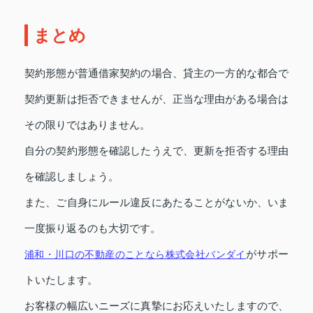
まとめ
契約形態が普通借家契約の場合、貸主の一方的な都合で
契約更新は拒否できませんが、正当な理由がある場合は
その限りではありません。
自分の契約形態を確認したうえで、更新を拒否する理由
を確認しましょう。
また、ご自身にルール違反にあたることがないか、いま
一度振り返るのも大切です。
がサポー
浦和・川口の不動産のことなら株式会社バンダイ
トいたします。
お客様の幅広いニーズに真摯にお応えいたしますので、