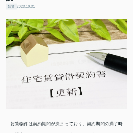
賃貸
2023.10.31
賃貸物件は契約期間が決まっており、契約期間の満了時