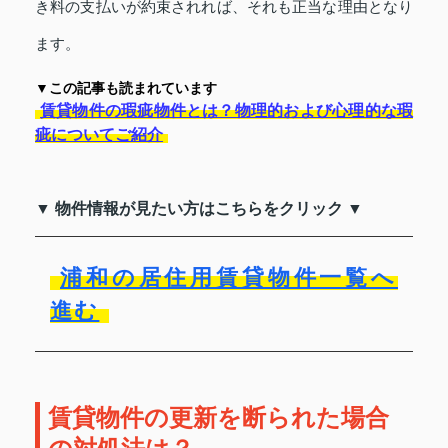
き料の支払いが約束されれば、それも正当な理由となり
ます。
▼この記事も読まれています
賃貸物件の瑕疵物件とは？物理的および心理的な瑕
疵についてご紹介
▼ 物件情報が見たい方はこちらをクリック ▼
浦和の居住用賃貸物件一覧へ
進む
賃貸物件の更新を断られた場合