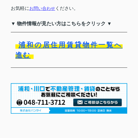
お気軽に
ください。
お問い合わせ
▼ 物件情報が見たい方はこちらをクリック ▼
浦和の居住用賃貸物件一覧へ
進む