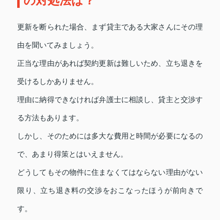
の対処法は？
更新を断られた場合、まず貸主である大家さんにその理
由を聞いてみましょう。
正当な理由があれば契約更新は難しいため、立ち退きを
受けるしかありません。
理由に納得できなければ弁護士に相談し、貸主と交渉す
る方法もあります。
しかし、そのためには多大な費用と時間が必要になるの
で、あまり得策とはいえません。
どうしてもその物件に住まなくてはならない理由がない
限り、立ち退き料の交渉をおこなったほうが前向きで
す。