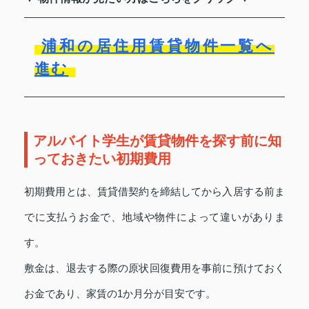
浦和の居住用賃貸物件一覧へ
進む
アルバイト学生が賃貸物件を探す前に知
っておきたい初期費用
初期費用とは、賃貸借契約を締結してから入居する前ま
でに支払うお金で、地域や物件によって違いがありま
す。
敷金は、退去する際の原状回復費用を事前に預けておく
お金であり、家賃の1か月分が目安です。