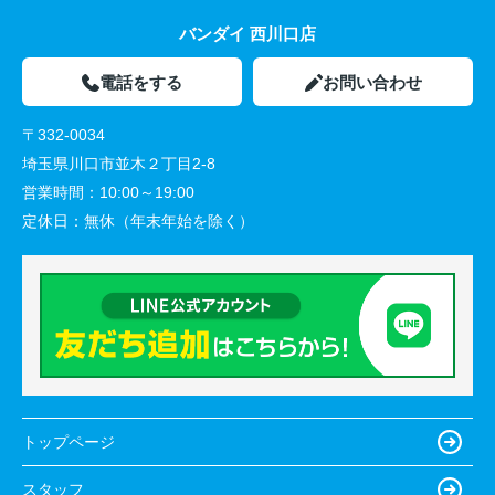
バンダイ 西川口店
電話をする
お問い合わせ
〒332-0034
埼玉県川口市並木２丁目2-8
営業時間：
10:00～19:00
定休日：
無休（年末年始を除く）
トップページ
スタッフ