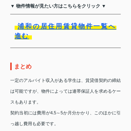
▼ 物件情報が見たい方はこちらをクリック ▼
浦和の居住用賃貸物件一覧へ
進む
まとめ
一定のアルバイト収入がある学生は、賃貸借契約の締結
は可能ですが、物件によっては連帯保証人を求めるケー
スもあります。
契約当初には費用が4.5～5か月分かかり、このほかに引
っ越し費用も必要です。