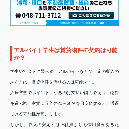
アルバイト学生は賃貸物件の契約は可能
か？
学生や社会人に限らず、アルバイトなどで一定の収入の
ある方は、賃貸物件を借りるのは可能です。
入居審査でポイントになるのは支払い能力であり、物件
を選ぶ際、家賃は収入の25～30％を目安にすると、通過
できる可能性が高まります。
しかし、収入の安定性は正社員よりも信用度が劣るた