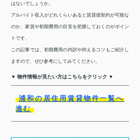
はないでしょうか。
アルバイト収入がどれくらいあると賃貸借契約が可能な
のか、家賃や初期費用の目安を把握しておくのがポイン
トです。
この記事では、初期費用の内訳や抑えるコツもご紹介し
ますので、ぜひ参考にしてみてください。
▼ 物件情報が見たい方はこちらをクリック ▼
浦和の居住用賃貸物件一覧へ
進む