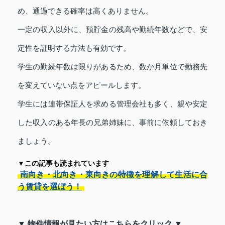
め、通過できる確率は高くありません。
一定の収入以外に、預貯金の残高や勤続年数などで、安
定性を証明する方法も有効です。
学生の勤続年数は限りがあるため、数か月単位で勤務先
を変えていない点をアピールします。
学生には連帯保証人を求める管理会社も多く、親や安定
した収入のある年長の兄弟姉妹に、事前に依頼しておき
ましょう。
▼この記事も読まれています
南向き・北向き・東向きの特徴を理解して生活に合
う賃貸を選ぼう！
▼ 物件情報が見たい方はこちらをクリック ▼