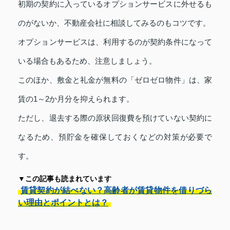
初期の契約に入っているオプションサービスに外せるも
のがないか、不動産会社に相談してみるのもコツです。
オプションサービスは、利用するのが契約条件になって
いる場合もあるため、注意しましょう。
このほか、敷金と礼金が無料の「ゼロゼロ物件」は、家
賃の1～2か月分を抑えられます。
ただし、退去する際の原状回復費を預けていない契約に
なるため、預貯金を確保しておくなどの対策が必要で
す。
▼この記事も読まれています
賃貸契約が結べない？高齢者が賃貸物件を借りづら
い理由とポイントとは？