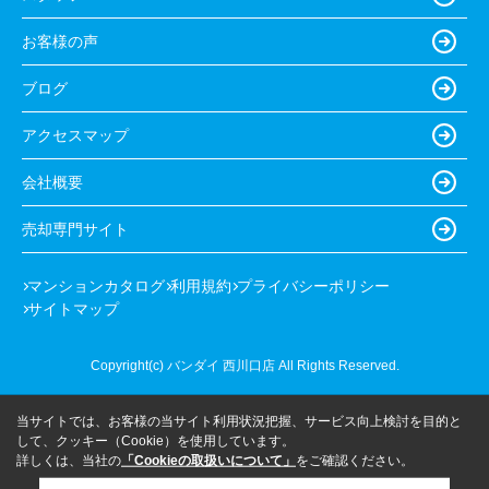
お客様の声
ブログ
アクセスマップ
会社概要
売却専門サイト
マンションカタログ
利用規約
プライバシーポリシー
サイトマップ
Copyright(c) バンダイ 西川口店 All Rights Reserved.
当サイトでは、お客様の当サイト利用状況把握、サービス向上検討を目的と
して、クッキー（Cookie）を使用しています。
詳しくは、当社の
「Cookieの取扱いについて」
をご確認ください。