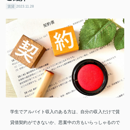
賃貸
2023.11.28
学生でアルバイト収入のある方は、自分の収入だけで賃
貸借契約ができないか、思案中の方もいらっしゃるので