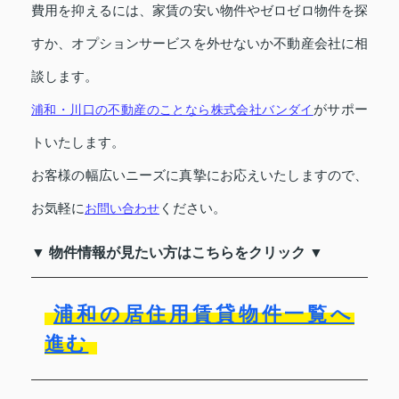
費用を抑えるには、家賃の安い物件やゼロゼロ物件を探
すか、オプションサービスを外せないか不動産会社に相
談します。
がサポー
浦和・川口の不動産のことなら株式会社バンダイ
トいたします。
お客様の幅広いニーズに真摯にお応えいたしますので、
お気軽に
ください。
お問い合わせ
▼ 物件情報が見たい方はこちらをクリック ▼
浦和の居住用賃貸物件一覧へ
進む