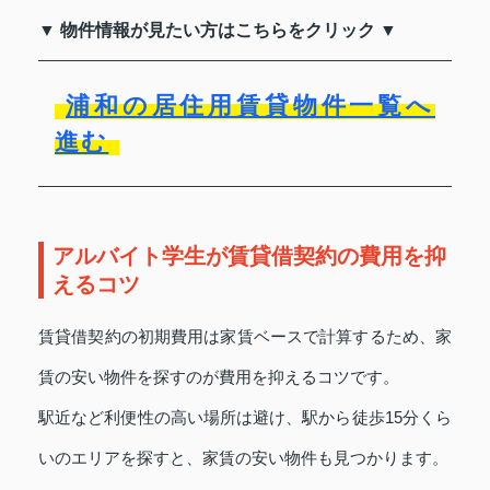
▼ 物件情報が見たい方はこちらをクリック ▼
浦和の居住用賃貸物件一覧へ
進む
アルバイト学生が賃貸借契約の費用を抑
えるコツ
賃貸借契約の初期費用は家賃ベースで計算するため、家
賃の安い物件を探すのが費用を抑えるコツです。
駅近など利便性の高い場所は避け、駅から徒歩15分くら
いのエリアを探すと、家賃の安い物件も見つかります。