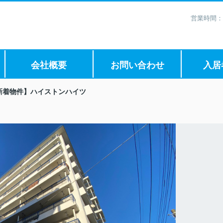
営業時間：
会社概要
お問い合わせ
入居
新着物件】ハイストンハイツ