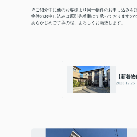
※ご紹介中に他のお客様より同一物件のお申し込みを
物件のお申し込みは原則先着順にて承っておりますの
あらかじめご了承の程、よろしくお願致します。
【新着物
2023.12.25