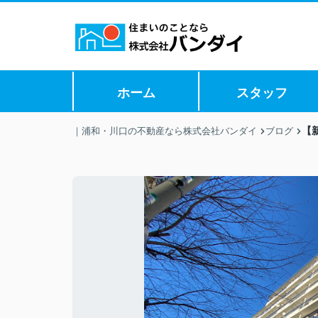
ホーム
スタッフ
【
｜浦和・川口の不動産なら株式会社バンダイ
ブログ