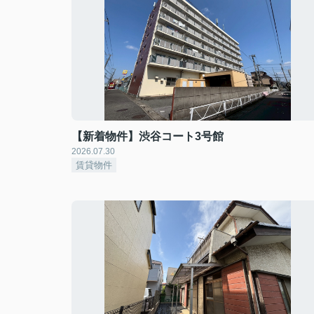
【新着物件】渋谷コート3号館
2026.07.30
賃貸物件