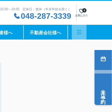
10:00～19:00 定休日：無休（年末年始を除く）
0
048-287-3339
お気に入り
者様へ
不動産会社様へ
来店予約