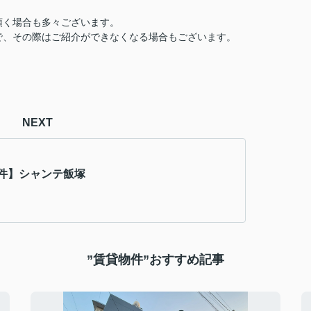
頂く場合も多々ございます。
で、その際はご紹介ができなくなる場合もございます。
NEXT
件】シャンテ飯塚
”賃貸物件”おすすめ記事