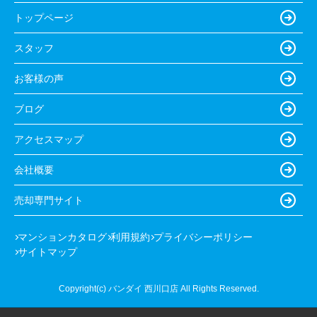
トップページ
スタッフ
お客様の声
ブログ
アクセスマップ
会社概要
売却専門サイト
マンションカタログ
利用規約
プライバシーポリシー
サイトマップ
Copyright(c) バンダイ 西川口店 All Rights Reserved.