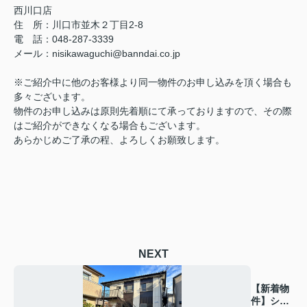
西川口店
住 所：
川口市並木２丁目2-8
電 話：048-287-3339
メール
：
nisikawaguchi@banndai.co.jp
※ご紹介中に他のお客様より同一物件のお申し込みを頂く場合も
多々ございます。
物件のお申し込みは原則先着順にて承っておりますので、その際
はご紹介ができなくなる場合もございます。
あらかじめご了承の程、よろしくお願致します。
NEXT
【新着物
件】シャ