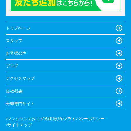
トップページ
スタッフ
お客様の声
ブログ
アクセスマップ
会社概要
売却専門サイト
マンションカタログ
利用規約
プライバシーポリシー
サイトマップ