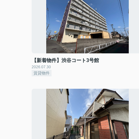
【新着物件】渋谷コート3号館
2026.07.30
賃貸物件