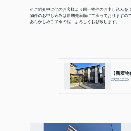
※ご紹介中に他のお客様より同一物件のお申し込みを
物件のお申し込みは原則先着順にて承っておりますの
あらかじめご了承の程、よろしくお願致します。
【新着物
2023.12.25