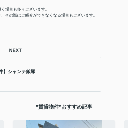
頂く場合も多々ございます。
で、その際はご紹介ができなくなる場合もございます。
NEXT
件】シャンテ飯塚
”賃貸物件”おすすめ記事