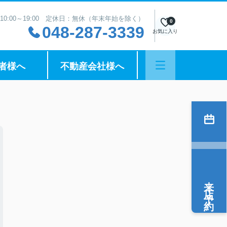
10:00～19:00 定休日：無休（年末年始を除く）
0
048-287-3339
お気に入り
者様へ
不動産会社様へ
来店予約