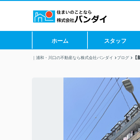
ホーム
スタッフ
【
｜浦和・川口の不動産なら株式会社バンダイ
ブログ