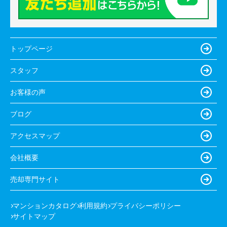
トップページ
スタッフ
お客様の声
ブログ
アクセスマップ
会社概要
売却専門サイト
マンションカタログ
利用規約
プライバシーポリシー
サイトマップ