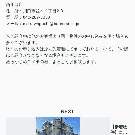
西川口店
住 所：
川口市並木２丁目2-8
電 話：048-287-3339
メール
：
nisikawaguchi@banndai.co.jp
※ご紹介中に他のお客様より同一物件のお申し込みを頂く場合も
多々ございます。
物件のお申し込みは原則先着順にて承っておりますので、その際
はご紹介ができなくなる場合もございます。
あらかじめご了承の程、よろしくお願致します。
NEXT
【新着物
件】コー