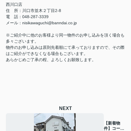
西川口店
住 所：
川口市並木２丁目2-8
電 話：048-287-3339
メール
：
nisikawaguchi@banndai.co.jp
※ご紹介中に他のお客様より同一物件のお申し込みを頂く場合も
多々ございます。
物件のお申し込みは原則先着順にて承っておりますので、その際
はご紹介ができなくなる場合もございます。
あらかじめご了承の程、よろしくお願致します。
NEXT
【新着物
件】コーポ