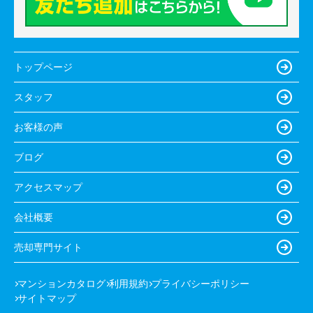
トップページ
スタッフ
お客様の声
ブログ
アクセスマップ
会社概要
売却専門サイト
マンションカタログ
利用規約
プライバシーポリシー
サイトマップ