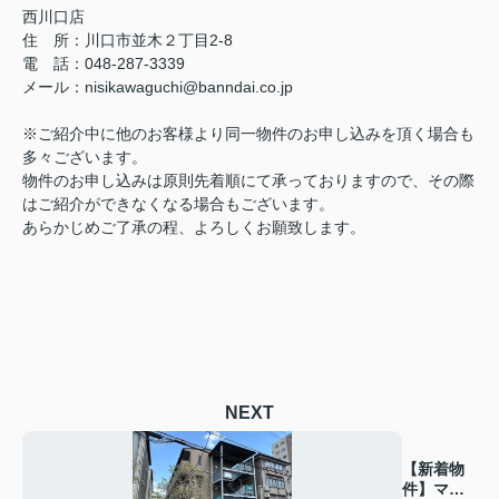
西川口店
住 所：
川口市並木２丁目2-8
電 話：048-287-3339
メール
：
nisikawaguchi@banndai.co.jp
※ご紹介中に他のお客様より同一物件のお申し込みを頂く場合も
多々ございます。
物件のお申し込みは原則先着順にて承っておりますので、その際
はご紹介ができなくなる場合もございます。
あらかじめご了承の程、よろしくお願致します。
NEXT
【新着物
件】マー