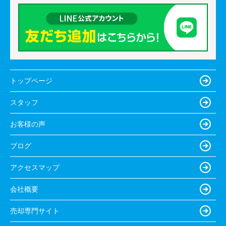
トップページ
スタッフ
お客様の声
ブログ
アクセスマップ
会社概要
売却専門サイト