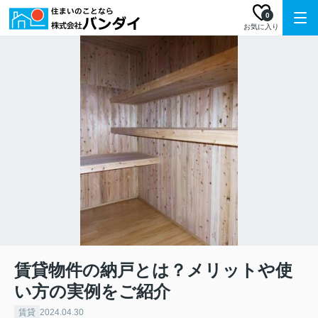
0
お気に入り
賃貸物件の納戸とは？メリットや使
い方の実例をご紹介
賃貸
2024.04.30