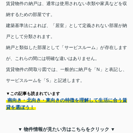
賃貸物件の納戸は、通常は使用されない衣類や家具などを収
納するための部屋です。
建築基準法によれば、「居室」として定義されない部屋が納
戸として分類されます。
納戸と類似した部屋として「サービスルーム」が存在します
が、これらの間には明確な違いはありません。
賃貸物件の間取り図では、一般的に納戸を「N」と表記し、
サービスルームを「S」と記述します。
▼この記事も読まれています
南向き・北向き・東向きの特徴を理解して生活に合う賃
貸を選ぼう！
▼ 物件情報が見たい方はこちらをクリック ▼