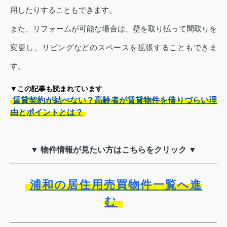
用したりすることもできます。
また、リフォームが可能な場合は、壁を取り払って間取りを
変更し、リビングなどのスペースを拡張することもできま
す。
▼この記事も読まれています
賃貸契約が結べない？高齢者が賃貸物件を借りづらい理
由とポイントとは？
▼ 物件情報が見たい方はこちらをクリック ▼
浦和の居住用売買物件一覧へ進
む