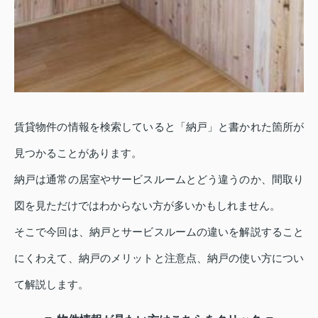
賃貸物件の情報を検索していると「納戸」と書かれた箇所が
見つかることがあります。
納戸は通常の居室やサービスルームとどう違うのか、間取り
図を見ただけではわからない方が多いかもしれません。
そこで今回は、納戸とサービスルームの違いを解説すること
にくわえて、納戸のメリットと注意点、納戸の使い方につい
て解説します。