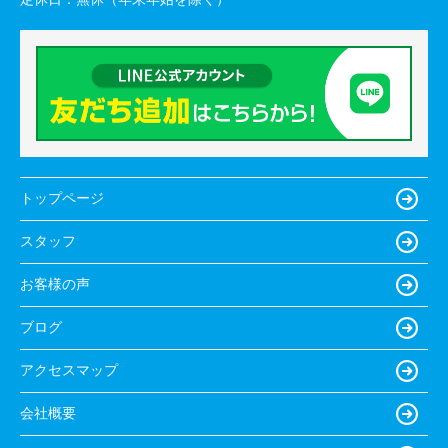
トップページ
スタッフ
お客様の声
ブログ
アクセスマップ
会社概要