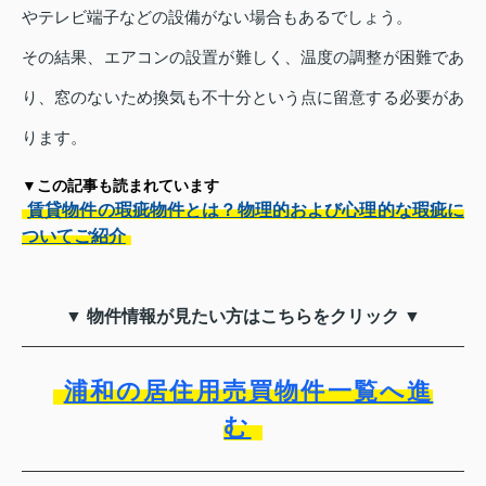
やテレビ端子などの設備がない場合もあるでしょう。
その結果、エアコンの設置が難しく、温度の調整が困難であ
り、窓のないため換気も不十分という点に留意する必要があ
ります。
▼この記事も読まれています
賃貸物件の瑕疵物件とは？物理的および心理的な瑕疵に
ついてご紹介
▼ 物件情報が見たい方はこちらをクリック ▼
浦和の居住用売買物件一覧へ進
む