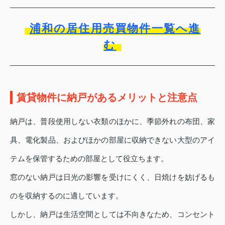
浦和の居住用売買物件一覧へ進
む
賃貸物件に納戸があるメリットと注意点
納戸は、普段使用しない衣類のほかに、季節外れの布団、家
具、電化製品、およびほかの部屋に収納できない大型のアイ
テムを保管するための部屋として役立ちます。
窓のない納戸は日光の影響を受けにくく、日焼けを妨げるも
のを収納するのに適しています。
しかし、納戸は生活空間としては不向きなため、コンセント