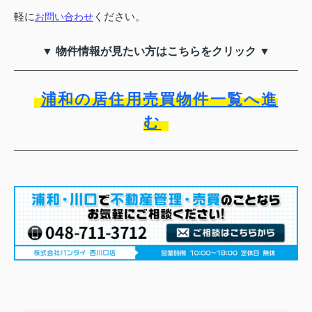
軽に
ください。
お問い合わせ
▼ 物件情報が見たい方はこちらをクリック ▼
浦和の居住用売買物件一覧へ進
む