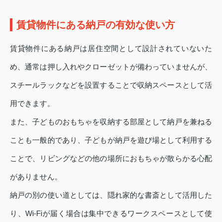
賃貸物件にある納戸の有効な使い方
賃貸物件にある納戸は居住空間として設計されていないた
め、通常は押し入れやクローゼットが備わっていませんが、
スチールラックなどを設置することで収納スペースとして活
用できます。
また、子どものおもちゃを収納する部屋として納戸を兼ねる
ことも一般的であり、子どもが納戸を遊び場として利用する
ことで、リビングなどの他の場所におもちゃが散らかる心配
がありません。
納戸の別の使い道としては、隠れ家的な書斎として活用した
り、Wi-Fiが届く場合は集中できるワークスペースとして使