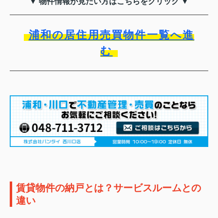
▼ 物件情報が見たい方はこちらをクリック ▼
浦和の居住用売買物件一覧へ進
む
賃貸物件の納戸とは？サービスルームとの
違い