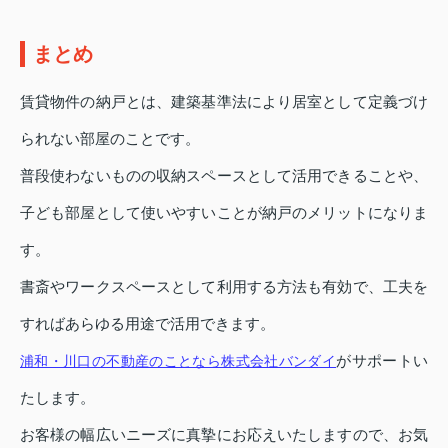
まとめ
賃貸物件の納戸とは、建築基準法により居室として定義づけ
られない部屋のことです。
普段使わないものの収納スペースとして活用できることや、
子ども部屋として使いやすいことが納戸のメリットになりま
す。
書斎やワークスペースとして利用する方法も有効で、工夫を
すればあらゆる用途で活用できます。
がサポートい
浦和・川口の不動産のことなら株式会社バンダイ
たします。
お客様の幅広いニーズに真摯にお応えいたしますので、お気