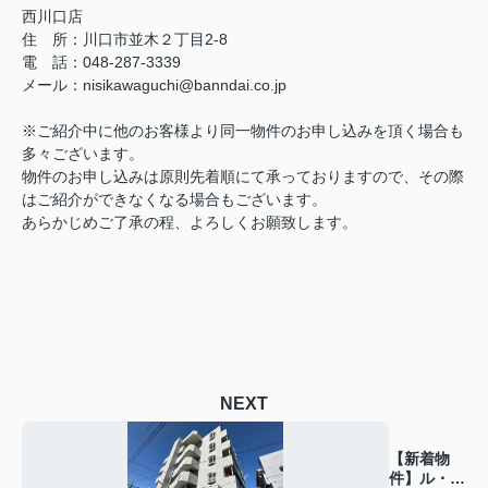
西川口店
住 所：
川口市並木２丁目2-8
電 話：048-287-3339
メール
：
nisikawaguchi@banndai.co.jp
※ご紹介中に他のお客様より同一物件のお申し込みを頂く場合も
多々ございます。
物件のお申し込みは原則先着順にて承っておりますので、その際
はご紹介ができなくなる場合もございます。
あらかじめご了承の程、よろしくお願致します。
NEXT
【新着物
件】ル・シ