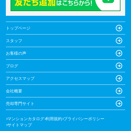
トップページ
スタッフ
お客様の声
ブログ
アクセスマップ
会社概要
売却専門サイト
マンションカタログ
利用規約
プライバシーポリシー
サイトマップ