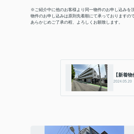
※ご紹介中に他のお客様より同一物件のお申し込みを
物件のお申し込みは原則先着順にて承っておりますの
あらかじめご了承の程、よろしくお願致します。
【新着物
2024.05.20