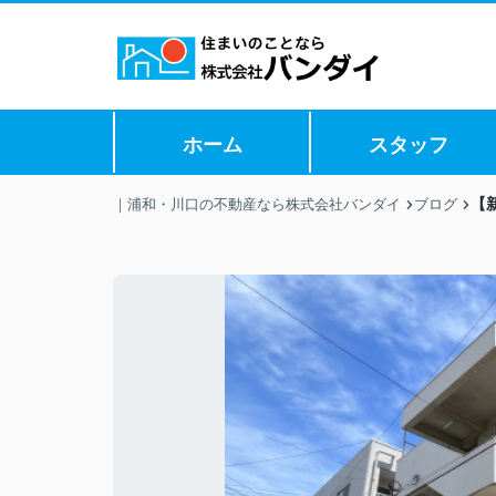
ホーム
スタッフ
【
｜浦和・川口の不動産なら株式会社バンダイ
ブログ