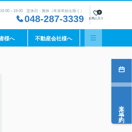
10:00～19:00 定休日：無休（年末年始を除く）
0
048-287-3339
お気に入り
者様へ
不動産会社様へ
来店予約