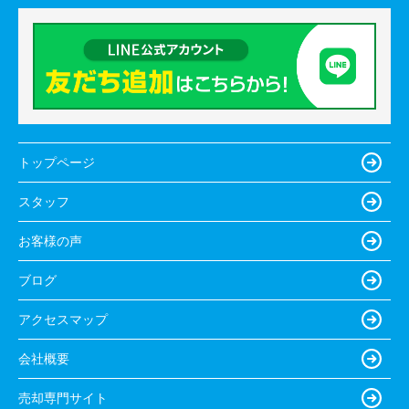
トップページ
スタッフ
お客様の声
ブログ
アクセスマップ
会社概要
売却専門サイト