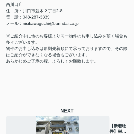
西川口店
住 所：
川口市並木２丁目2-8
電 話：048-287-3339
メール
：
nisikawaguchi@banndai.co.jp
※ご紹介中に他のお客様より同一物件のお申し込みを頂く場合も
多々ございます。
物件のお申し込みは原則先着順にて承っておりますので、その際
はご紹介ができなくなる場合もございます。
あらかじめご了承の程、よろしくお願致します。
NEXT
【新着物
件】栄マ