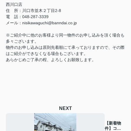
西川口店
住 所：
川口市並木２丁目2-8
電 話：048-287-3339
メール
：
nisikawaguchi@banndai.co.jp
※ご紹介中に他のお客様より同一物件のお申し込みを頂く場合も
多々ございます。
物件のお申し込みは原則先着順にて承っておりますので、その際
はご紹介ができなくなる場合もございます。
あらかじめご了承の程、よろしくお願致します。
NEXT
【新着物
件】コー