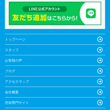
トップページ
スタッフ
お客様の声
ブログ
アクセスマップ
会社概要
売却専門サイト