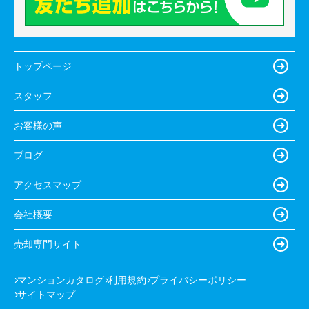
トップページ
スタッフ
お客様の声
ブログ
アクセスマップ
会社概要
売却専門サイト
マンションカタログ
利用規約
プライバシーポリシー
サイトマップ