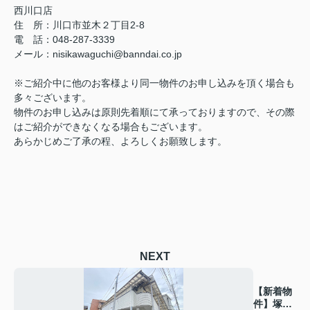
西川口店
住 所：
川口市並木２丁目2-8
電 話：048-287-3339
メール
：
nisikawaguchi@banndai.co.jp
※ご紹介中に他のお客様より同一物件のお申し込みを頂く場合も
多々ございます。
物件のお申し込みは原則先着順にて承っておりますので、その際
はご紹介ができなくなる場合もございます。
あらかじめご了承の程、よろしくお願致します。
NEXT
【新着物
件】塚原