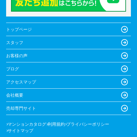
トップページ
スタッフ
お客様の声
ブログ
アクセスマップ
会社概要
売却専門サイト
マンションカタログ
利用規約
プライバシーポリシー
サイトマップ