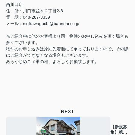
西川口店
住 所：
川口市並木２丁目2-8
電 話：048-287-3339
メール
：
nisikawaguchi@banndai.co.jp
※ご紹介中に他のお客様より同一物件のお申し込みを頂く場合も
多々ございます。
物件のお申し込みは原則先着順にて承っておりますので、その際
はご紹介ができなくなる場合もございます。
あらかじめご了承の程、よろしくお願致します。
NEXT
【新規募
集】第二