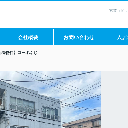
営業時間：
会社概要
お問い合わせ
入居
新着物件】コーポふじ