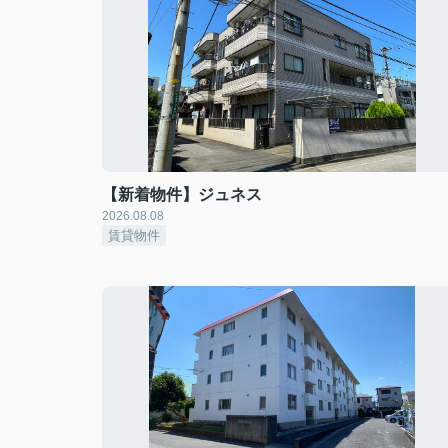
【新着物件】ジュネス
2026.08.08
賃貸物件