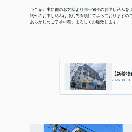
※ご紹介中に他のお客様より同一物件のお申し込みを
物件のお申し込みは原則先着順にて承っておりますの
あらかじめご了承の程、よろしくお願致します。
【新着物
2024.08.19