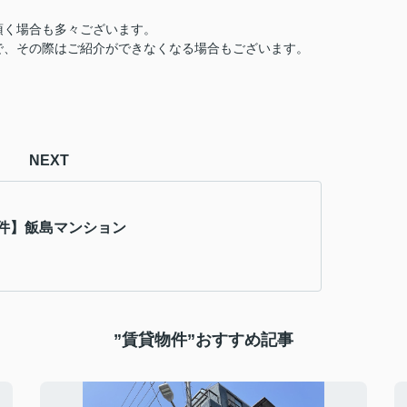
頂く場合も多々ございます。
で、その際はご紹介ができなくなる場合もございます。
NEXT
件】飯島マンション
”賃貸物件”おすすめ記事