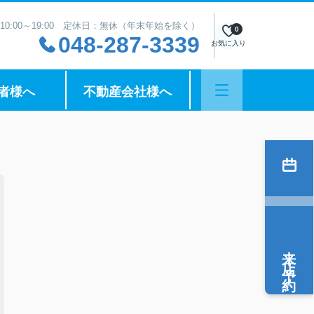
10:00～19:00 定休日：無休（年末年始を除く）
0
048-287-3339
お気に入り
者様へ
不動産会社様へ
来店予約