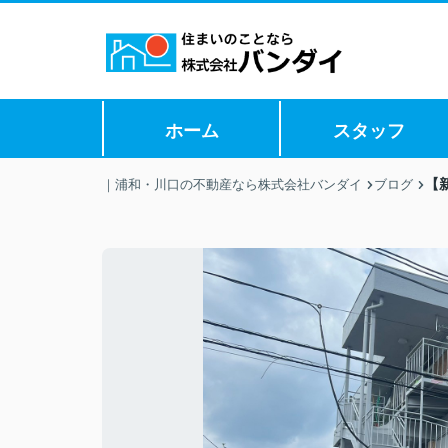
ホーム
スタッフ
【
｜浦和・川口の不動産なら株式会社バンダイ
ブログ