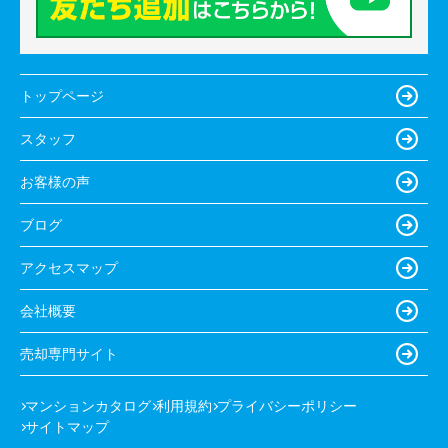
トップページ
スタッフ
お客様の声
ブログ
アクセスマップ
会社概要
売却専門サイト
マンションカタログ
利用規約
プライバシーポリシー
サイトマップ