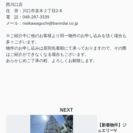
西川口店
住 所：
川口市並木２丁目2-8
電 話：048-287-3339
メール
：
nisikawaguchi@banndai.co.jp
※ご紹介中に他のお客様より同一物件のお申し込みを頂く場合も
多々ございます。
物件のお申し込みは原則先着順にて承っておりますので、その際
はご紹介ができなくなる場合もございます。
あらかじめご了承の程、よろしくお願致します。
NEXT
【新着物件】ジ
ュエリーV