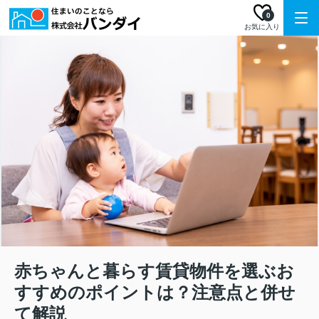
0
お気に入り
赤ちゃんと暮らす賃貸物件を選ぶお
すすめのポイントは？注意点と併せ
て解説