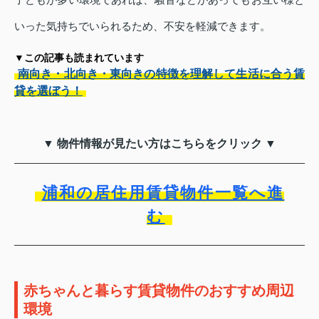
いった気持ちでいられるため、不安を軽減できます。
▼この記事も読まれています
南向き・北向き・東向きの特徴を理解して生活に合う賃
貸を選ぼう！
▼ 物件情報が見たい方はこちらをクリック ▼
浦和の居住用賃貸物件一覧へ進
む
赤ちゃんと暮らす賃貸物件のおすすめ周辺
環境