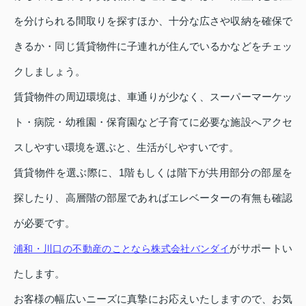
を分けられる間取りを探すほか、十分な広さや収納を確保で
きるか・同じ賃貸物件に子連れが住んでいるかなどをチェッ
クしましょう。
賃貸物件の周辺環境は、車通りが少なく、スーパーマーケッ
ト・病院・幼稚園・保育園など子育てに必要な施設へアクセ
スしやすい環境を選ぶと、生活がしやすいです。
賃貸物件を選ぶ際に、1階もしくは階下が共用部分の部屋を
探したり、高層階の部屋であればエレベーターの有無も確認
が必要です。
がサポートい
浦和・川口の不動産のことなら株式会社バンダイ
たします。
お客様の幅広いニーズに真摯にお応えいたしますので、お気