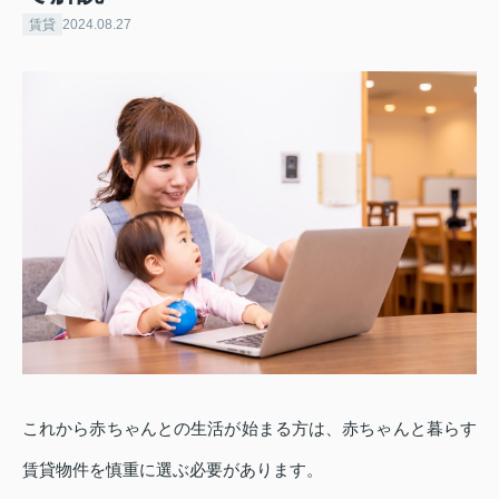
賃貸
2024.08.27
これから赤ちゃんとの生活が始まる方は、赤ちゃんと暮らす
賃貸物件を慎重に選ぶ必要があります。