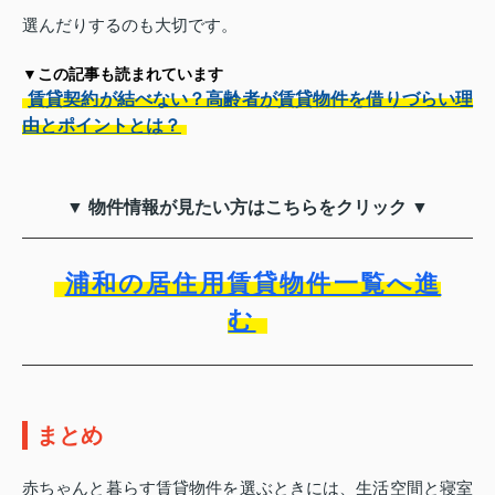
選んだりするのも大切です。
▼この記事も読まれています
賃貸契約が結べない？高齢者が賃貸物件を借りづらい理
由とポイントとは？
▼ 物件情報が見たい方はこちらをクリック ▼
浦和の居住用賃貸物件一覧へ進
む
まとめ
赤ちゃんと暮らす賃貸物件を選ぶときには、生活空間と寝室