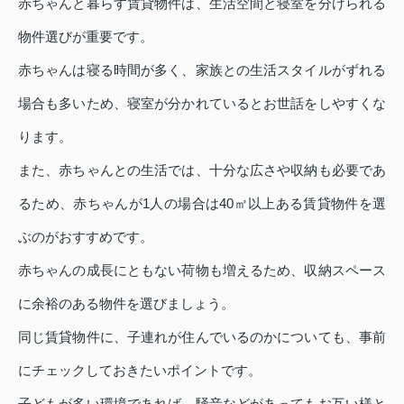
赤ちゃんと暮らす賃貸物件は、生活空間と寝室を分けられる
物件選びが重要です。
赤ちゃんは寝る時間が多く、家族との生活スタイルがずれる
場合も多いため、寝室が分かれているとお世話をしやすくな
ります。
また、赤ちゃんとの生活では、十分な広さや収納も必要であ
るため、赤ちゃんが1人の場合は40㎡以上ある賃貸物件を選
ぶのがおすすめです。
赤ちゃんの成長にともない荷物も増えるため、収納スペース
に余裕のある物件を選びましょう。
同じ賃貸物件に、子連れが住んでいるのかについても、事前
にチェックしておきたいポイントです。
子どもが多い環境であれば、騒音などがあってもお互い様と