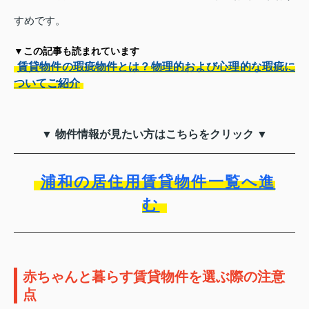
すめです。
▼この記事も読まれています
賃貸物件の瑕疵物件とは？物理的および心理的な瑕疵に
ついてご紹介
▼ 物件情報が見たい方はこちらをクリック ▼
浦和の居住用賃貸物件一覧へ進
む
赤ちゃんと暮らす賃貸物件を選ぶ際の注意
点