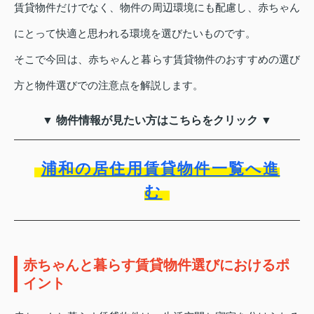
賃貸物件だけでなく、物件の周辺環境にも配慮し、赤ちゃん
にとって快適と思われる環境を選びたいものです。
そこで今回は、赤ちゃんと暮らす賃貸物件のおすすめの選び
方と物件選びでの注意点を解説します。
▼ 物件情報が見たい方はこちらをクリック ▼
浦和の居住用賃貸物件一覧へ進
む
赤ちゃんと暮らす賃貸物件選びにおけるポ
イント