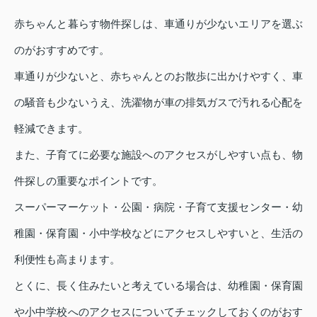
赤ちゃんと暮らす物件探しは、車通りが少ないエリアを選ぶ
のがおすすめです。
車通りが少ないと、赤ちゃんとのお散歩に出かけやすく、車
の騒音も少ないうえ、洗濯物が車の排気ガスで汚れる心配を
軽減できます。
また、子育てに必要な施設へのアクセスがしやすい点も、物
件探しの重要なポイントです。
スーパーマーケット・公園・病院・子育て支援センター・幼
稚園・保育園・小中学校などにアクセスしやすいと、生活の
利便性も高まります。
とくに、長く住みたいと考えている場合は、幼稚園・保育園
や小中学校へのアクセスについてチェックしておくのがおす