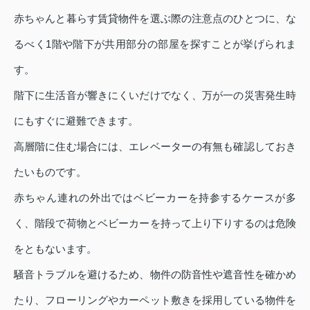
赤ちゃんと暮らす賃貸物件を選ぶ際の注意点のひとつに、な
るべく1階や階下が共用部分の部屋を探すことが挙げられま
す。
階下に生活音が響きにくいだけでなく、万が一の災害発生時
にもすぐに避難できます。
高層階に住む場合には、エレベーターの有無も確認しておき
たいものです。
赤ちゃん連れの外出ではベビーカーを持参するケースが多
く、階段で荷物とベビーカーを持って上り下りするのは危険
をともないます。
騒音トラブルを避けるため、物件の防音性や遮音性を確かめ
たり、フローリングやカーペット敷きを採用している物件を