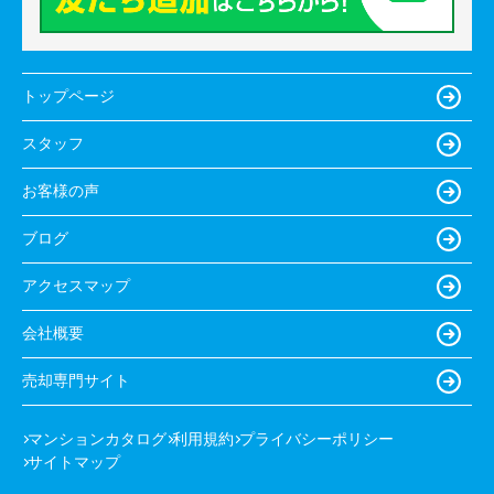
トップページ
スタッフ
お客様の声
ブログ
アクセスマップ
会社概要
売却専門サイト
マンションカタログ
利用規約
プライバシーポリシー
サイトマップ