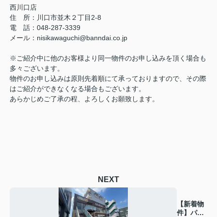
西川口店
住 所：
川口市並木２丁目2-8
電 話：048-287-3339
メール
：
nisikawaguchi@banndai.co.jp
※ご紹介中に他のお客様より同一物件のお申し込みを頂く場合も
多々ございます。
物件のお申し込みは原則先着順にて承っておりますので、その際
はご紹介ができなくなる場合もございます。
あらかじめご了承の程、よろしくお願致します。
NEXT
【新着物
件】パー