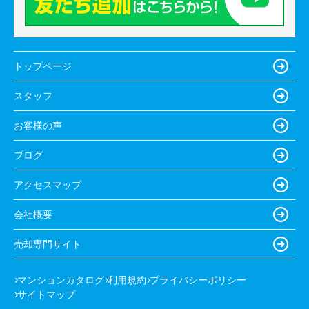
トップページ
スタッフ
お客様の声
ブログ
アクセスマップ
会社概要
売却専門サイト
マンションカタログ
利用規約
プライバシーポリシー
サイトマップ