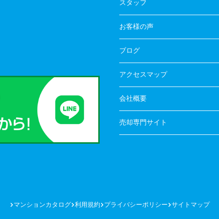
スタッフ
お客様の声
ブログ
アクセスマップ
会社概要
売却専門サイト
マンションカタログ
利用規約
プライバシーポリシー
サイトマップ