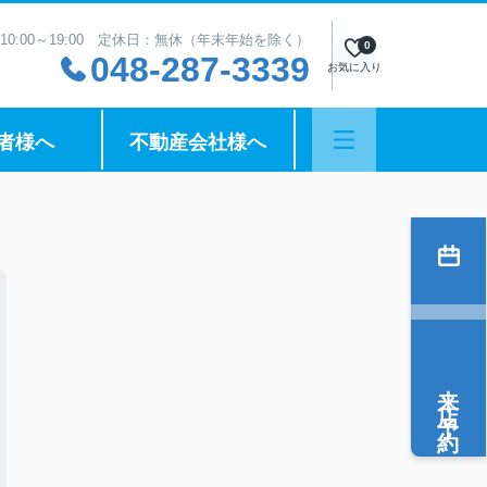
10:00～19:00 定休日：無休（年末年始を除く）
0
048-287-3339
お気に入り
者様へ
不動産会社様へ
来店予約