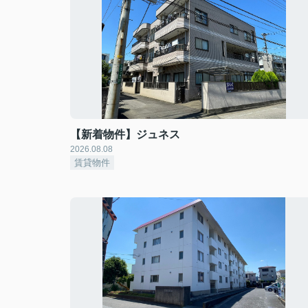
【新着物件】ジュネス
2026.08.08
賃貸物件