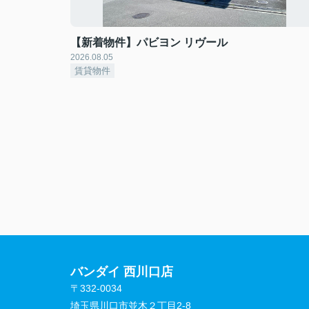
【新着物件】パビヨン リヴール
2026.08.05
賃貸物件
バンダイ 西川口店
〒332-0034
埼玉県川口市並木２丁目2-8