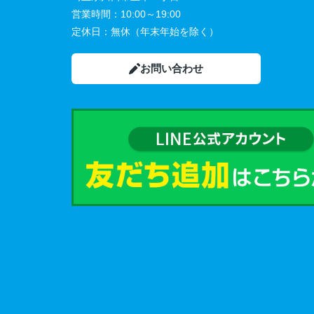
営業時間：
10:00～19:00
定休日：
無休（年末年始を除く）
お問い合わせ