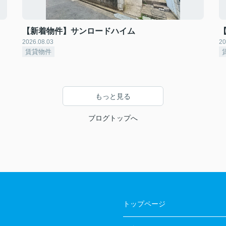
【新着物件】サンロードハイム
2026.08.03
20
賃貸物件
もっと見る
ブログトップへ
トップページ