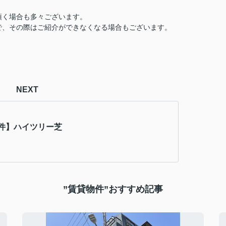
頂く場合も多々ございます。
で、その際はご紹介ができなくなる場合もございます。
NEXT
件】ハイツリー芝
”賃貸物件”おすすめ記事