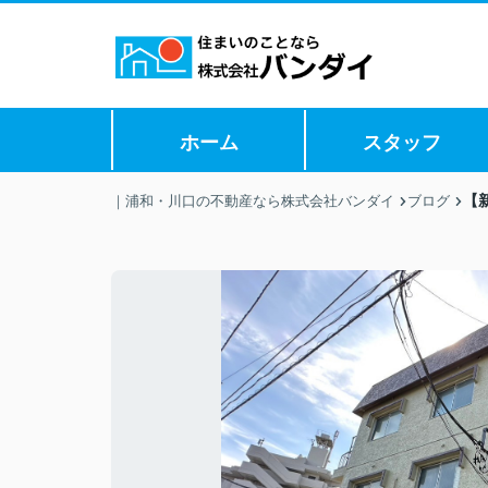
ホーム
スタッフ
【
｜浦和・川口の不動産なら株式会社バンダイ
ブログ