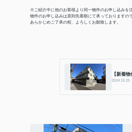
※ご紹介中に他のお客様より同一物件のお申し込みを
物件のお申し込みは原則先着順にて承っておりますの
あらかじめご了承の程、よろしくお願致します。
【新着物
2024.10.25