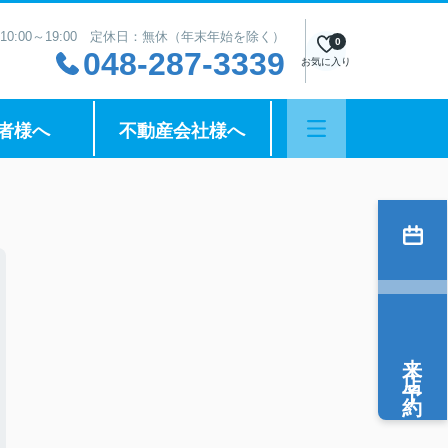
10:00～19:00 定休日：無休（年末年始を除く）
0
048-287-3339
お気に入り
者様へ
不動産会社様へ
来店予約