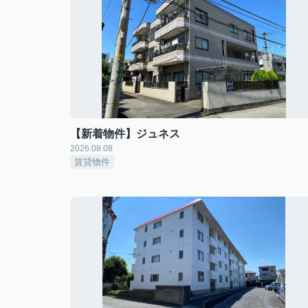
【新着物件】ジュネス
2026.08.08
賃貸物件