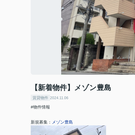
【新着物件】メゾン豊島
賃貸物件
2024.11.06
#物件情報
新規募集：
メゾン豊島