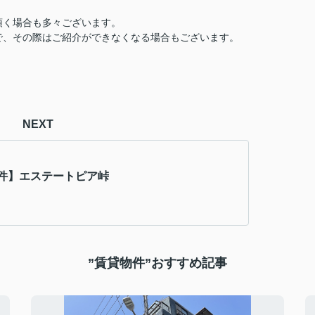
頂く場合も多々ございます。
で、その際はご紹介ができなくなる場合もございます。
NEXT
件】エステートピア峠
”賃貸物件”おすすめ記事