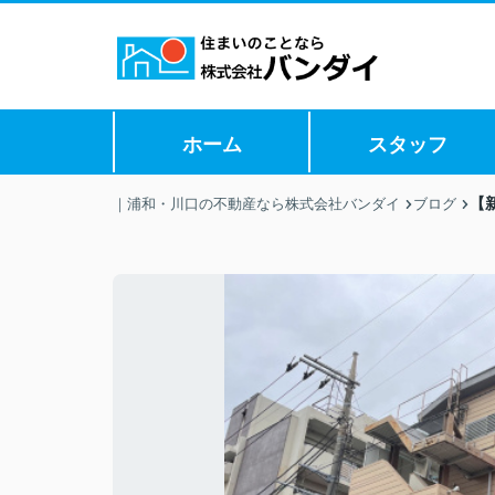
ホーム
スタッフ
【
｜浦和・川口の不動産なら株式会社バンダイ
ブログ