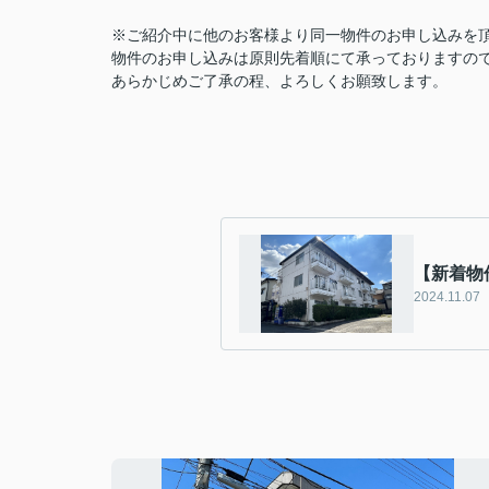
※ご紹介中に他のお客様より同一物件のお申し込みを
物件のお申し込みは原則先着順にて承っておりますの
あらかじめご了承の程、よろしくお願致します。
【新着物
2024.11.07