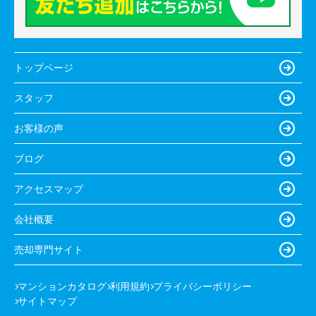
トップページ
スタッフ
お客様の声
ブログ
アクセスマップ
会社概要
売却専門サイト
マンションカタログ
利用規約
プライバシーポリシー
サイトマップ