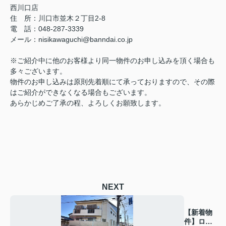
西川口店
住 所：
川口市並木２丁目2-8
電 話：048-287-3339
メール
：
nisikawaguchi@banndai.co.jp
※ご紹介中に他のお客様より同一物件のお申し込みを頂く場合も
多々ございます。
物件のお申し込みは原則先着順にて承っておりますので、その際
はご紹介ができなくなる場合もございます。
あらかじめご了承の程、よろしくお願致します。
NEXT
【新着物
件】ロイ