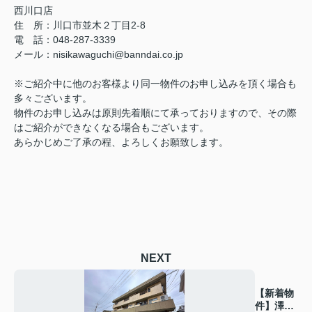
西川口店
住 所：
川口市並木２丁目2-8
電 話：048-287-3339
メール
：
nisikawaguchi@banndai.co.jp
※ご紹介中に他のお客様より同一物件のお申し込みを頂く場合も
多々ございます。
物件のお申し込みは原則先着順にて承っておりますので、その際
はご紹介ができなくなる場合もございます。
あらかじめご了承の程、よろしくお願致します。
NEXT
【新着物
件】澤野