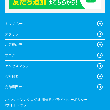
トップページ
スタッフ
お客様の声
ブログ
アクセスマップ
会社概要
売却専門サイト
マンションカタログ
利用規約
プライバシーポリシー
サイトマップ